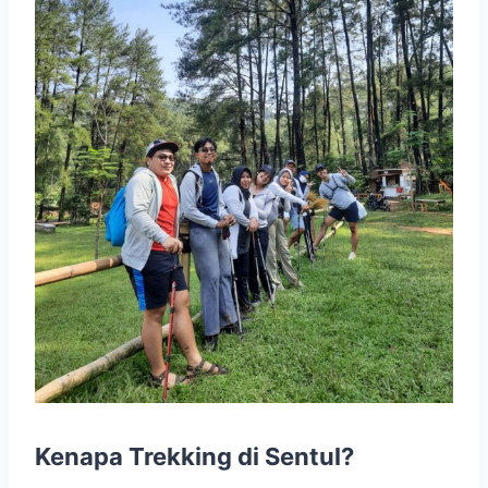
Kenapa Trekking di Sentul?