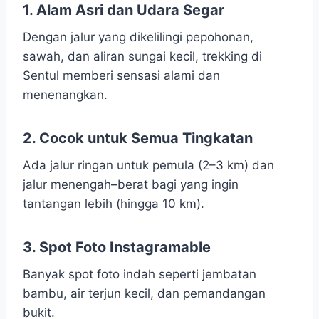
1. Alam Asri dan Udara Segar
Dengan jalur yang dikelilingi pepohonan,
sawah, dan aliran sungai kecil, trekking di
Sentul memberi sensasi alami dan
menenangkan.
2. Cocok untuk Semua Tingkatan
Ada jalur ringan untuk pemula (2–3 km) dan
jalur menengah–berat bagi yang ingin
tantangan lebih (hingga 10 km).
3. Spot Foto Instagramable
Banyak spot foto indah seperti jembatan
bambu, air terjun kecil, dan pemandangan
bukit.