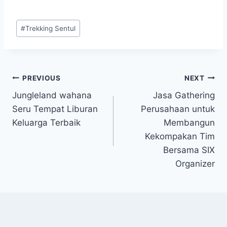
#
Trekking Sentul
PREVIOUS
NEXT
Jungleland wahana
Jasa Gathering
Seru Tempat Liburan
Perusahaan untuk
Keluarga Terbaik
Membangun
Kekompakan Tim
Bersama SIX
Organizer