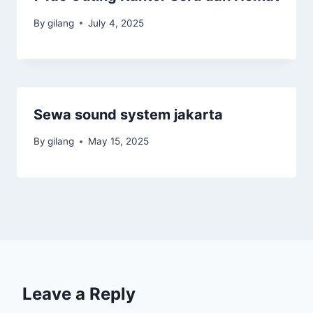
By
gilang
July 4, 2025
Sewa sound system jakarta
By
gilang
May 15, 2025
Leave a Reply