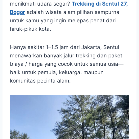
menikmati udara segar?
Trekking di Sentul 27,
Bogor
adalah wisata alam pilihan sempurna
untuk kamu yang ingin melepas penat dari
hiruk-pikuk kota.
Hanya sekitar 1–1,5 jam dari Jakarta, Sentul
menawarkan banyak jalur trekking dan paket
biaya / harga yang cocok untuk semua usia—
baik untuk pemula, keluarga, maupun
komunitas pecinta alam.