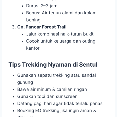
Durasi 2–3 jam
Bonus: Air terjun alami dan kolam
bening
Gn. Pancar Forest Trail
Jalur kombinasi naik-turun bukit
Cocok untuk keluarga dan outing
kantor
Tips Trekking Nyaman di Sentul
Gunakan sepatu trekking atau sandal
gunung
Bawa air minum & camilan ringan
Gunakan topi dan sunscreen
Datang pagi hari agar tidak terlalu panas
Booking EO trekking jika ingin aman &