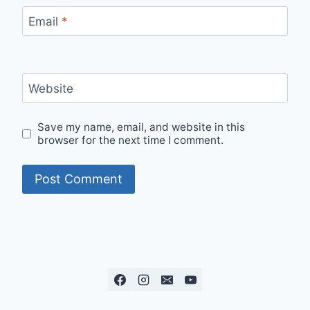
Email
*
Website
Save my name, email, and website in this
browser for the next time I comment.