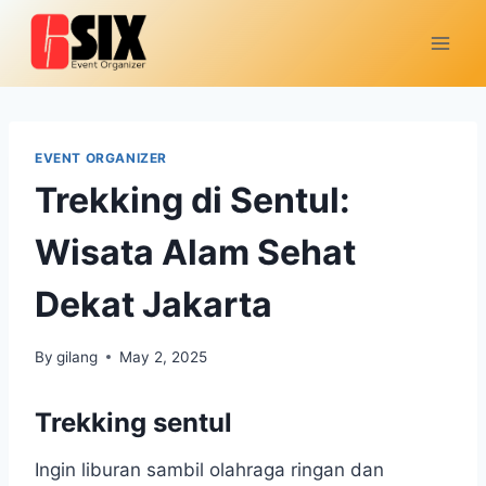
EVENT ORGANIZER
Trekking di Sentul:
Wisata Alam Sehat
Dekat Jakarta
By
gilang
May 2, 2025
Trekking sentul
Ingin liburan sambil olahraga ringan dan