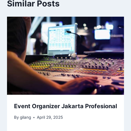
Similar Posts
Event Organizer Jakarta Profesional
By
gilang
April 29, 2025