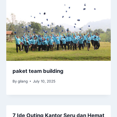
paket team building
By
gilang
July 10, 2025
7 Ide Outing Kantor Seru dan Hemat