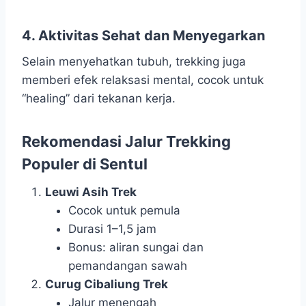
4. Aktivitas Sehat dan Menyegarkan
Selain menyehatkan tubuh, trekking juga
memberi efek relaksasi mental, cocok untuk
“healing” dari tekanan kerja.
Rekomendasi Jalur Trekking
Populer di Sentul
Leuwi Asih Trek
Cocok untuk pemula
Durasi 1–1,5 jam
Bonus: aliran sungai dan
pemandangan sawah
Curug Cibaliung Trek
Jalur menengah