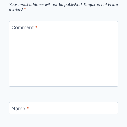
Your email address will not be published.
Required fields are
marked
*
Comment
*
Name
*