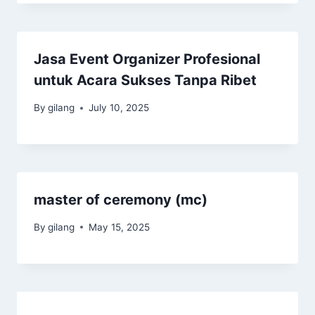
Jasa Event Organizer Profesional
untuk Acara Sukses Tanpa Ribet
By
gilang
July 10, 2025
master of ceremony (mc)
By
gilang
May 15, 2025