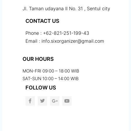
Jl. Taman udayana II No. 31 , Sentul city
CONTACT US
Phone : +62-821-251-199-43
Email : info.sixorganizer@gmail.com
OUR HOURS
MON-FRI 09:00 – 18:00 WIB
SAT-SUN 10:00 – 14:00 WIB
FOLLOW US