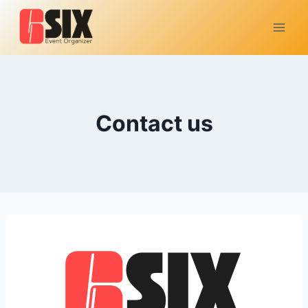
Contact us