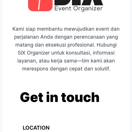
Kami siap membantu mewujudkan event dan
perjalanan Anda dengan perencanaan yang
matang dan eksekusi profesional. Hubungi
SIX Organizer untuk konsultasi, informasi
layanan, atau kerja sama—tim kami akan
merespons dengan cepat dan solutif.
Get in touch
LOCATION