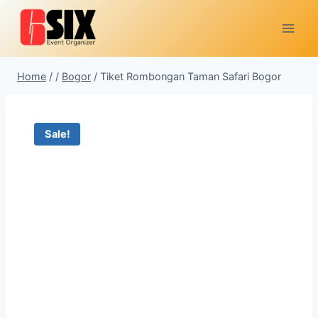
Home
/
/
Bogor
/
Tiket Rombongan Taman Safari Bogor
Sale!