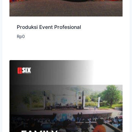
Produksi Event Profesional
Rp
0