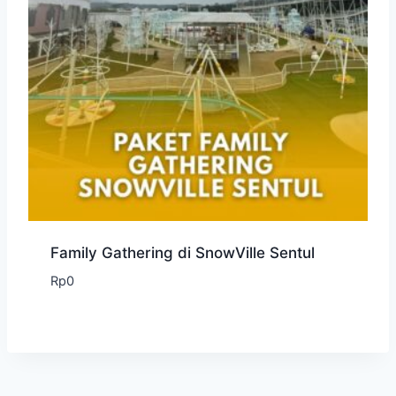
Family Gathering di SnowVille Sentul
Rp
0