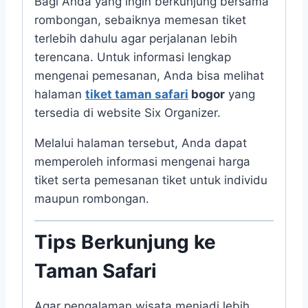
Bagi Anda yang ingin berkunjung bersama
rombongan, sebaiknya memesan tiket
terlebih dahulu agar perjalanan lebih
terencana. Untuk informasi lengkap
mengenai pemesanan, Anda bisa melihat
halaman
tiket taman safari
bogor
yang
tersedia di website Six Organizer.
Melalui halaman tersebut, Anda dapat
memperoleh informasi mengenai harga
tiket serta pemesanan tiket untuk individu
maupun rombongan.
Tips Berkunjung ke
Taman Safari
Agar pengalaman wisata menjadi lebih