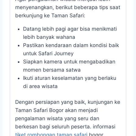
menyenangkan, berikut beberapa tips saat
berkunjung ke Taman Safari:
Datang lebih pagi agar bisa menikmati
lebih banyak wahana
Pastikan kendaraan dalam kondisi baik
untuk Safari Journey
Siapkan kamera untuk mengabadikan
momen bersama satwa
Ikuti aturan keselamatan yang berlaku
di area wisata
Dengan persiapan yang baik, kunjungan ke
Taman Safari Bogor akan menjadi
pengalaman wisata yang seru dan
berkesan bagi seluruh peserta. informasi
tiket rombongan taman safari
bogor