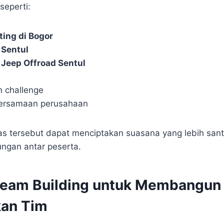
seperti:
ting di Bogor
 Sentul
Jeep Offroad Sentul
 challenge
ersamaan perusahaan
tas tersebut dapat menciptakan suasana yang lebih sant
ngan antar peserta.
Team Building untuk Membangun
an Tim