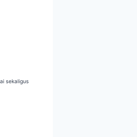
ai sekaligus