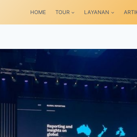
HOME
TOUR
LAYANAN
ARTI